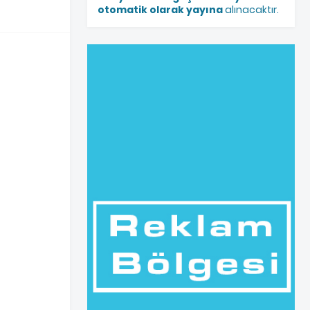
otomatik olarak yayına
alınacaktır.