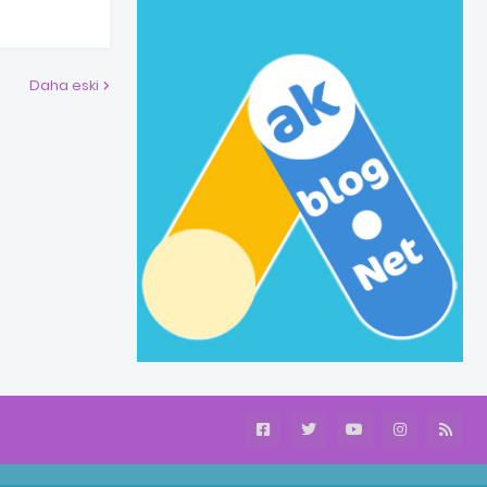
Daha eski