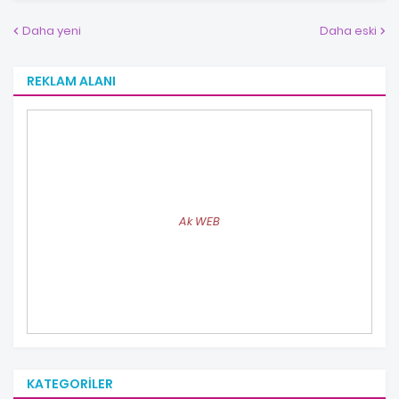
Daha yeni
Daha eski
REKLAM ALANI
Ak WEB
KATEGORILER