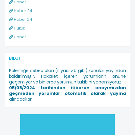
Haber
Haber 24
Haber 24
Hukuk
Haber
BILGI
Polemiğe sebep olan (siyasi v.b gibi) konular yayından
kaldırılmıştır. Hakaret içeren yorumların önüne
geçemiyor ve binlerce yorumun takibini yapamıyoruz.
05/05/2024 tarihinden itibaren onayımızdan
geçmeden yorumlar otomatik olarak yayına
alınacaktır.