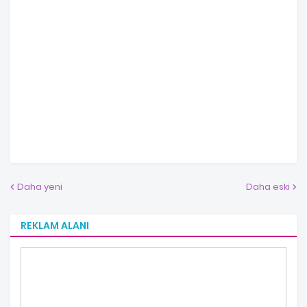
Daha yeni
Daha eski
REKLAM ALANI