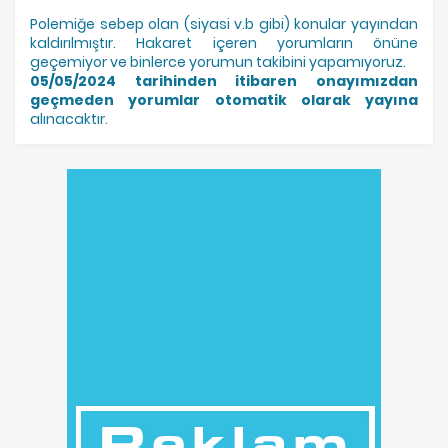
Polemiğe sebep olan (siyasi v.b gibi) konular yayından
kaldırılmıştır. Hakaret içeren yorumların önüne
geçemiyor ve binlerce yorumun takibini yapamıyoruz.
05/05/2024 tarihinden itibaren onayımızdan
geçmeden yorumlar otomatik olarak yayına
alınacaktır.