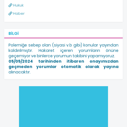
Hukuk
Haber
BILGI
Polemiğe sebep olan (siyasi v.b gibi) konular yayından
kaldırılmıştır. Hakaret içeren yorumların önüne
geçemiyor ve binlerce yorumun takibini yapamıyoruz.
05/05/2024 tarihinden itibaren onayımızdan
geçmeden yorumlar otomatik olarak yayına
alınacaktır.