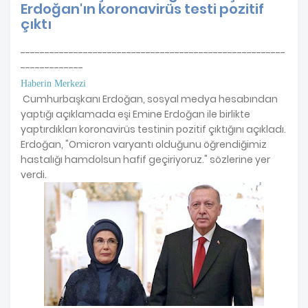
Erdoğan'ın koronavirüs testi pozitif
çıktı
-------------------------------------------------------
-------------
Haberin Merkezi
Cumhurbaşkanı Erdoğan, sosyal medya hesabından
yaptığı açıklamada eşi Emine Erdoğan ile birlikte
yaptırdıkları koronavirüs testinin pozitif çıktığını açıkladı.
Erdoğan, "Omicron varyantı olduğunu öğrendiğimiz
hastalığı hamdolsun hafif geçiriyoruz." sözlerine yer
verdi.