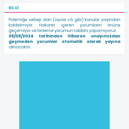
BILGI
Polemiğe sebep olan (siyasi v.b gibi) konular yayından
kaldırılmıştır. Hakaret içeren yorumların önüne
geçemiyor ve binlerce yorumun takibini yapamıyoruz.
05/05/2024 tarihinden itibaren onayımızdan
geçmeden yorumlar otomatik olarak yayına
alınacaktır.