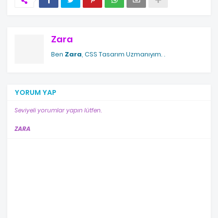
Zara
Ben
Zara
, CSS Tasarım Uzmanıyım.
.
YORUM YAP
Seviyeli yorumlar yapın lütfen.
ZARA