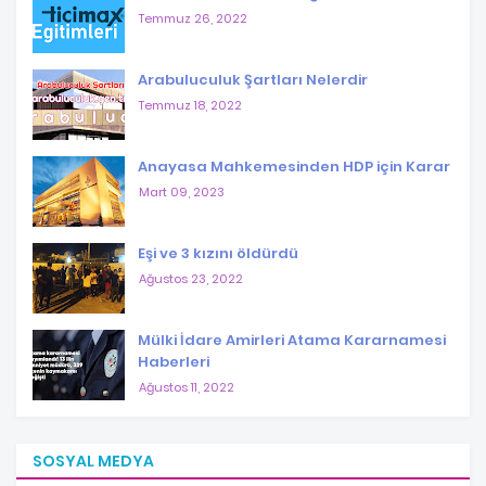
Temmuz 26, 2022
Arabuluculuk Şartları Nelerdir
Temmuz 18, 2022
Anayasa Mahkemesinden HDP için Karar
Mart 09, 2023
Eşi ve 3 kızını öldürdü
Ağustos 23, 2022
Mülki İdare Amirleri Atama Kararnamesi
Haberleri
Ağustos 11, 2022
SOSYAL MEDYA