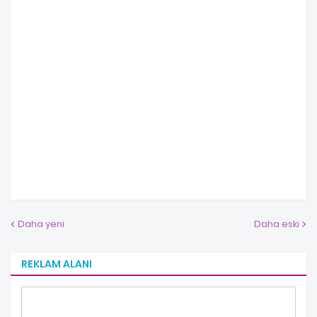
Daha yeni
Daha eski
REKLAM ALANI