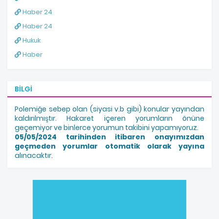
Haber 24
Haber 24
Hukuk
Haber
BILGI
Polemiğe sebep olan (siyasi v.b gibi) konular yayından
kaldırılmıştır. Hakaret içeren yorumların önüne
geçemiyor ve binlerce yorumun takibini yapamıyoruz.
05/05/2024 tarihinden itibaren onayımızdan
geçmeden yorumlar otomatik olarak yayına
alınacaktır.