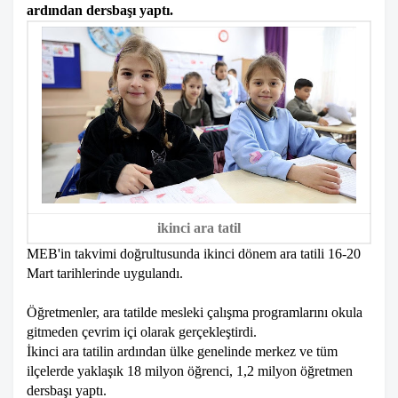
ardından dersbaşı yaptı.
ikinci ara tatil
MEB'in takvimi doğrultusunda ikinci dönem ara tatili 16-20
Mart tarihlerinde uygulandı.
Öğretmenler, ara tatilde mesleki çalışma programlarını okula
gitmeden çevrim içi olarak gerçekleştirdi.
İkinci ara tatilin ardından ülke genelinde merkez ve tüm
ilçelerde yaklaşık 18 milyon öğrenci, 1,2 milyon öğretmen
dersbaşı yaptı.