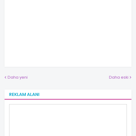
Daha yeni
Daha eski
REKLAM ALANI