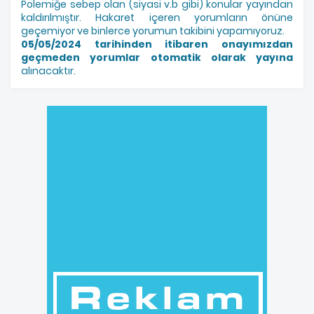
Polemiğe sebep olan (siyasi v.b gibi) konular yayından
kaldırılmıştır. Hakaret içeren yorumların önüne
geçemiyor ve binlerce yorumun takibini yapamıyoruz.
05/05/2024 tarihinden itibaren onayımızdan
geçmeden yorumlar otomatik olarak yayına
alınacaktır.