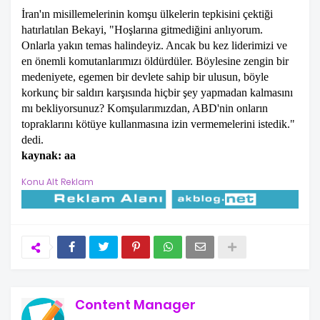
İran'ın misillemelerinin komşu ülkelerin tepkisini çektiği
hatırlatılan Bekayi, "Hoşlarına gitmediğini anlıyorum.
Onlarla yakın temas halindeyiz. Ancak bu kez liderimizi ve
en önemli komutanlarımızı öldürdüler. Böylesine zengin bir
medeniyete, egemen bir devlete sahip bir ulusun, böyle
korkunç bir saldırı karşısında hiçbir şey yapmadan kalmasını
mı bekliyorsunuz? Komşularımızdan, ABD'nin onların
topraklarını kötüye kullanmasına izin vermemelerini istedik."
dedi.
kaynak: aa
Konu Alt Reklam
Content Manager