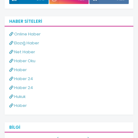
HABER SITELERI
Online Haber
Elazığ Haber
Net Haber
Haber Oku
Haber
Haber 24
Haber 24
Hukuk
Haber
BILGI