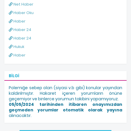
Net Haber
Haber Oku
Haber
Haber 24
Haber 24
Hukuk
Haber
BILGI
Polemiğe sebep olan (siyasi v.b gibi) konular yayından
kaldırılmıştır. Hakaret içeren yorumların önüne
geçemiyor ve binlerce yorumun takibini yapamıyoruz.
05/05/2024 tarihinden itibaren onayımızdan
geçmeden yorumlar otomatik olarak yayına
alınacaktır.