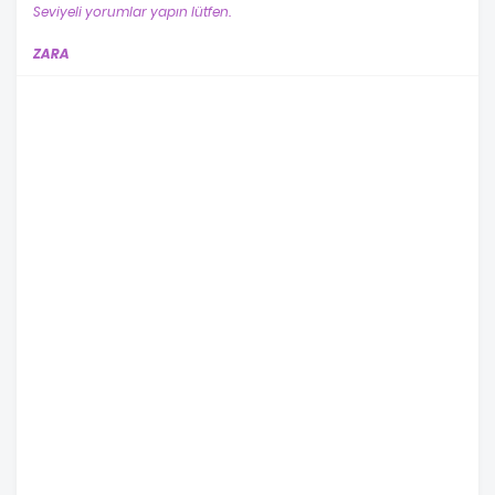
Seviyeli yorumlar yapın lütfen.
ZARA