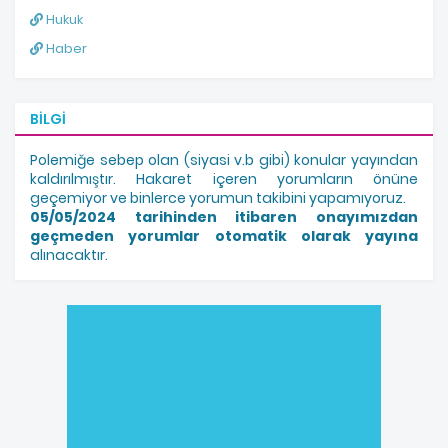
Hukuk
Haber
BILGI
Polemiğe sebep olan (siyasi v.b gibi) konular yayından
kaldırılmıştır. Hakaret içeren yorumların önüne
geçemiyor ve binlerce yorumun takibini yapamıyoruz.
05/05/2024 tarihinden itibaren onayımızdan
geçmeden yorumlar otomatik olarak yayına
alınacaktır.