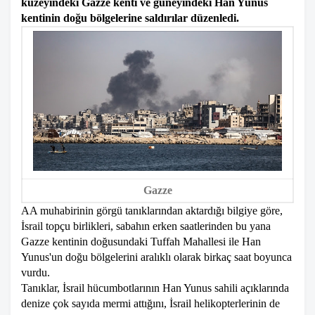
kuzeyindeki Gazze kenti ve güneyindeki Han Yunus
kentinin doğu bölgelerine saldırılar düzenledi.
Gazze
AA muhabirinin görgü tanıklarından aktardığı bilgiye göre,
İsrail topçu birlikleri, sabahın erken saatlerinden bu yana
Gazze kentinin doğusundaki Tuffah Mahallesi ile Han
Yunus'un doğu bölgelerini aralıklı olarak birkaç saat boyunca
vurdu.
Tanıklar, İsrail hücumbotlarının Han Yunus sahili açıklarında
denize çok sayıda mermi attığını, İsrail helikopterlerinin de