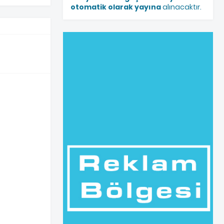
otomatik olarak yayına
alınacaktır.