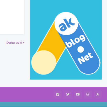
Daha eski