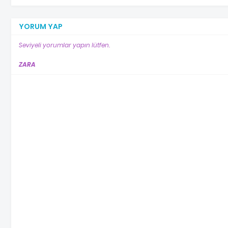
YORUM YAP
Seviyeli yorumlar yapın lütfen.
ZARA