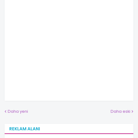
Daha yeni
Daha eski
REKLAM ALANI