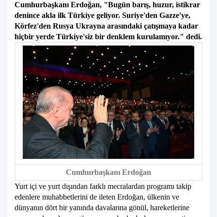
Cumhurbaşkanı Erdoğan, "Bugün barış, huzur, istikrar
denince akla ilk Türkiye geliyor. Suriye'den Gazze'ye,
Körfez'den Rusya Ukrayna arasındaki çatışmaya kadar
hiçbir yerde Türkiye'siz bir denklem kurulamıyor." dedi.
Cumhurbaşkanı Erdoğan
Yurt içi ve yurt dışından farklı mecralardan programı takip
edenlere muhabbetlerini de ileten Erdoğan, ülkenin ve
dünyanın dört bir yanında davalarına gönül, hareketlerine