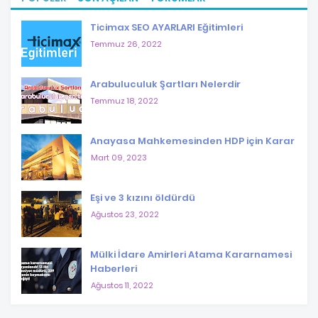
Ticimax SEO AYARLARI Eğitimleri
Temmuz 26, 2022
Arabuluculuk Şartları Nelerdir
Temmuz 18, 2022
Anayasa Mahkemesinden HDP için Karar
Mart 09, 2023
Eşi ve 3 kızını öldürdü
Ağustos 23, 2022
Mülki İdare Amirleri Atama Kararnamesi
Haberleri
Ağustos 11, 2022