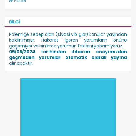
Haber
BILGI
Polemiğe sebep olan (siyasi v.b gibi) konular yayından
kaldırılmıştır. Hakaret içeren yorumların önüne
geçemiyor ve binlerce yorumun takibini yapamıyoruz.
05/05/2024 tarihinden itibaren onayımızdan
geçmeden yorumlar otomatik olarak yayına
alınacaktır.