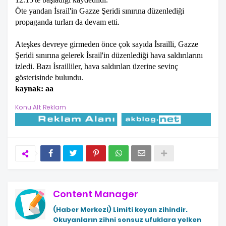
Öte yandan İsrail'in Gazze Şeridi sınırına düzenlediği
propaganda turları da devam etti.
Ateşkes devreye girmeden önce çok sayıda İsrailli, Gazze
Şeridi sınırına gelerek İsrail'in düzenlediği hava saldırılarını
izledi. Bazı İsrailliler, hava saldırıları üzerine sevinç
gösterisinde bulundu.
kaynak: aa
Konu Alt Reklam
Content Manager
(Haber Merkezi)
Limiti koyan zihindir.
Okuyanların zihni sonsuz ufuklara yelken