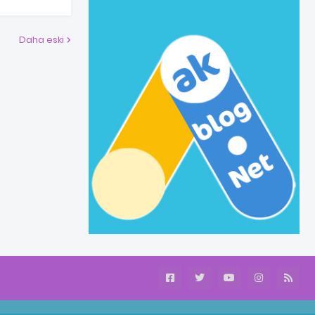
Daha eski