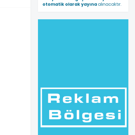
otomatik olarak yayına
alınacaktır.