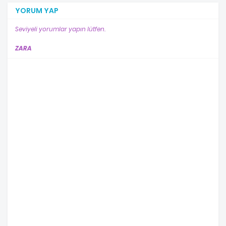
YORUM YAP
Seviyeli yorumlar yapın lütfen.
ZARA