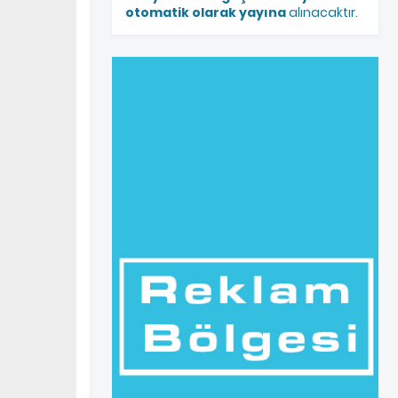
otomatik olarak yayına
alınacaktır.