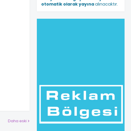
otomatik olarak yayına
alınacaktır.
Daha eski