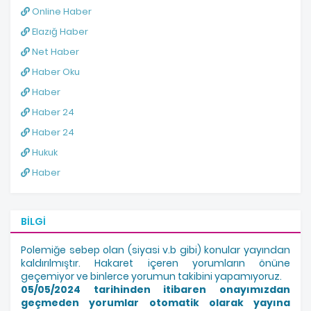
Online Haber
Elazığ Haber
Net Haber
Haber Oku
Haber
Haber 24
Haber 24
Hukuk
Haber
BILGI
Polemiğe sebep olan (siyasi v.b gibi) konular yayından
kaldırılmıştır. Hakaret içeren yorumların önüne
geçemiyor ve binlerce yorumun takibini yapamıyoruz.
05/05/2024 tarihinden itibaren onayımızdan
geçmeden yorumlar otomatik olarak yayına