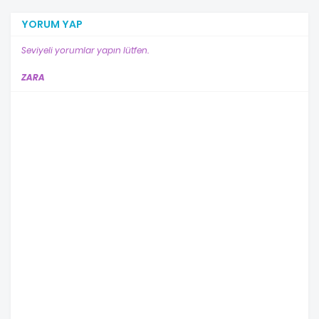
YORUM YAP
Seviyeli yorumlar yapın lütfen.
ZARA