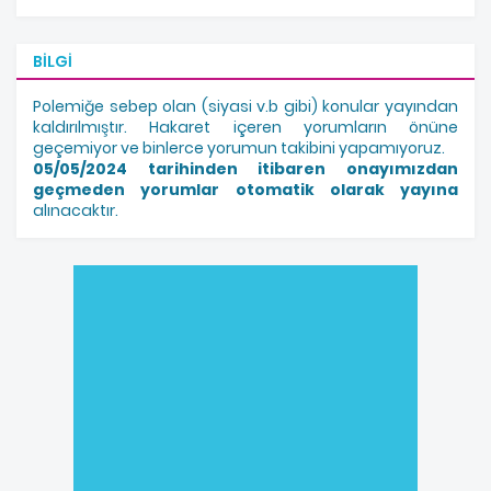
BILGI
Polemiğe sebep olan (siyasi v.b gibi) konular yayından
kaldırılmıştır. Hakaret içeren yorumların önüne
geçemiyor ve binlerce yorumun takibini yapamıyoruz.
05/05/2024 tarihinden itibaren onayımızdan
geçmeden yorumlar otomatik olarak yayına
alınacaktır.