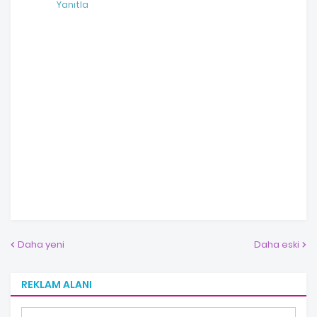
Yanıtla
Daha yeni
Daha eski
REKLAM ALANI