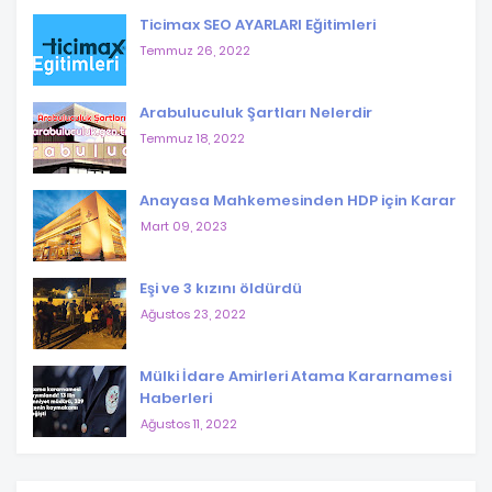
Ticimax SEO AYARLARI Eğitimleri
Temmuz 26, 2022
Arabuluculuk Şartları Nelerdir
Temmuz 18, 2022
Anayasa Mahkemesinden HDP için Karar
Mart 09, 2023
Eşi ve 3 kızını öldürdü
Ağustos 23, 2022
Mülki İdare Amirleri Atama Kararnamesi
Haberleri
Ağustos 11, 2022