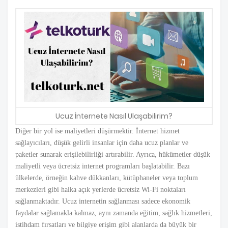
Ucuz İnternete Nasıl Ulaşabilirim?
Diğer bir yol ise maliyetleri düşürmektir. İnternet hizmet
sağlayıcıları, düşük gelirli insanlar için daha ucuz planlar ve
paketler sunarak erişilebilirliği artırabilir. Ayrıca, hükümetler düşük
maliyetli veya ücretsiz internet programları başlatabilir. Bazı
ülkelerde, örneğin kahve dükkanları, kütüphaneler veya toplum
merkezleri gibi halka açık yerlerde ücretsiz Wi-Fi noktaları
sağlanmaktadır. Ucuz internetin sağlanması sadece ekonomik
faydalar sağlamakla kalmaz, aynı zamanda eğitim, sağlık hizmetleri,
istihdam fırsatları ve bilgiye erişim gibi alanlarda da büyük bir