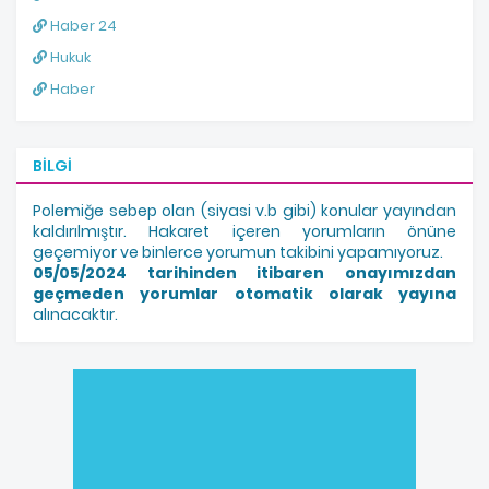
Haber 24
Hukuk
Haber
BILGI
Polemiğe sebep olan (siyasi v.b gibi) konular yayından
kaldırılmıştır. Hakaret içeren yorumların önüne
geçemiyor ve binlerce yorumun takibini yapamıyoruz.
05/05/2024 tarihinden itibaren onayımızdan
geçmeden yorumlar otomatik olarak yayına
alınacaktır.