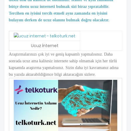
bütçe dostu ucuz interneti bulmak sizi biraz yıpratabilir.
Tercihen en iyisini tercih etmeli aynı zamanda en iyisini
bulayım derken de ucuz olanını bulmak doğru olacaktır.
Ucuz İnternet
Araştırmalarınızı çok iyi ve geniş kapsamlı yapmalısınız. Daha
sonrada ucuz ama kalitesiz internete sahip olmamak için her türlü
kapsamda araştırma yapmalısınız. Sizin daha iyi kavramanız adına
bu yazıda aktarabildiğimce bilgi aktaracağım sizlere.