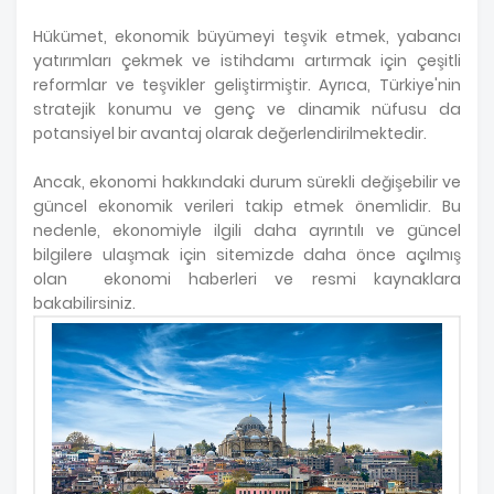
Hükümet, ekonomik büyümeyi teşvik etmek, yabancı
yatırımları çekmek ve istihdamı artırmak için çeşitli
reformlar ve teşvikler geliştirmiştir. Ayrıca, Türkiye'nin
stratejik konumu ve genç ve dinamik nüfusu da
potansiyel bir avantaj olarak değerlendirilmektedir.
Ancak, ekonomi hakkındaki durum sürekli değişebilir ve
güncel ekonomik verileri takip etmek önemlidir. Bu
nedenle, ekonomiyle ilgili daha ayrıntılı ve güncel
bilgilere ulaşmak için sitemizde daha önce açılmış
olan ekonomi haberleri ve resmi kaynaklara
bakabilirsiniz.