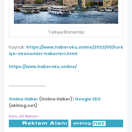
Türkiye Ekonomisi
Kaynak:
https://www.haberoku.online/2023/05/turk
iye-ekonomisi-haberleri.html
https://www.haberoku.online/
------------------
Online Haber
(Online Haber)
|
Google SEO
(akblog.net)
Konu Alt Reklam