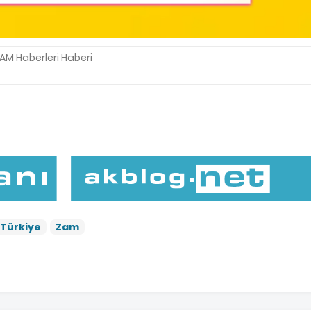
AM Haberleri Haberi
Türkiye
Zam