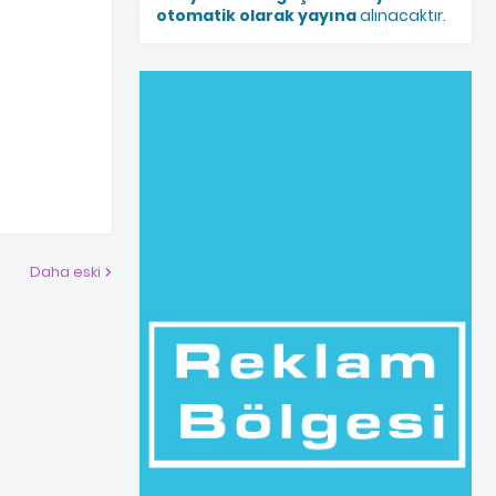
otomatik olarak yayına
alınacaktır.
Daha eski