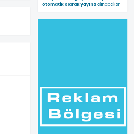
otomatik olarak yayına
alınacaktır.