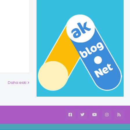
Daha eski