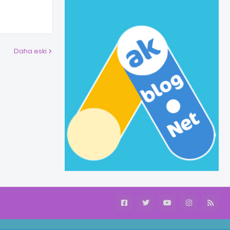
Daha eski