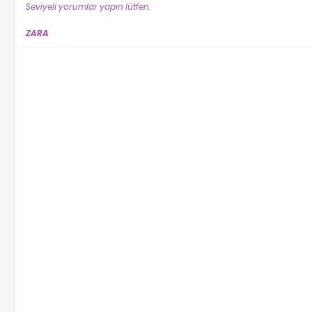
Seviyeli yorumlar yapın lütfen.
ZARA