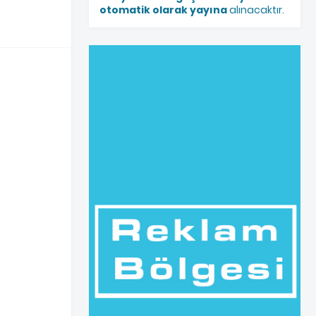
otomatik olarak yayına
alınacaktır.