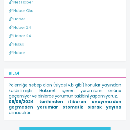
Net Haber
Haber Oku
Haber
Haber 24
Haber 24
Hukuk
Haber
BILGI
Polemiğe sebep olan (siyasi v.b gibi) konular yayından
kaldırılmıştır. Hakaret içeren yorumların önüne
geçemiyor ve binlerce yorumun takibini yapamıyoruz.
05/05/2024 tarihinden itibaren onayımızdan
geçmeden yorumlar otomatik olarak yayına
alınacaktır.