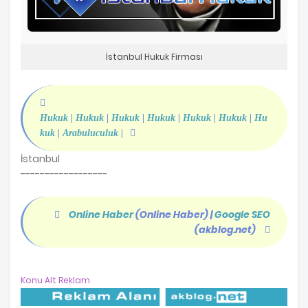
İstanbul Hukuk Firması
Hukuk
|
Hukuk
|
Hukuk
|
Hukuk
|
Hukuk
|
Hukuk
|
Hu
kuk
|
Arabuluculuk
|
İstanbul
------------------
Online Haber
(Online Haber)
|
Google SEO
(akblog.net)
Konu Alt Reklam