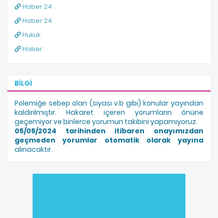
Haber 24
Haber 24
Hukuk
Haber
BILGI
Polemiğe sebep olan (siyasi v.b gibi) konular yayından
kaldırılmıştır. Hakaret içeren yorumların önüne
geçemiyor ve binlerce yorumun takibini yapamıyoruz.
05/05/2024 tarihinden itibaren onayımızdan
geçmeden yorumlar otomatik olarak yayına
alınacaktır.