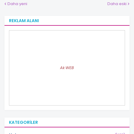
Daha yeni
Daha eski
REKLAM ALANI
Ak WEB
KATEGORILER