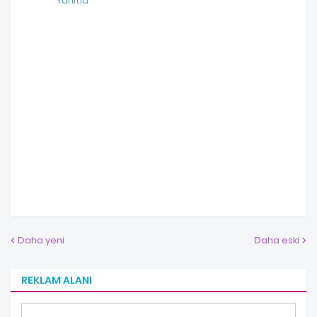
Yanıtla
Daha yeni
Daha eski
REKLAM ALANI