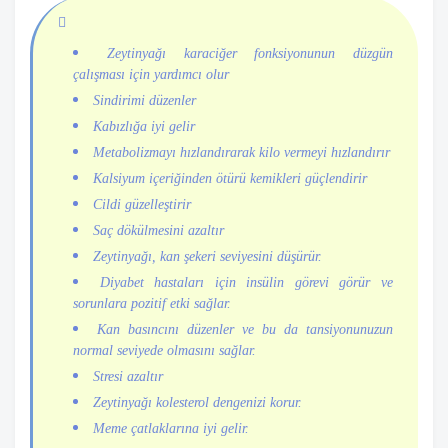
Zeytinyağı karaciğer fonksiyonunun düzgün
çalışması için yardımcı olur
Sindirimi düzenler
Kabızlığa iyi gelir
Metabolizmayı hızlandırarak kilo vermeyi hızlandırır
Kalsiyum içeriğinden ötürü kemikleri güçlendirir
Cildi güzelleştirir
Saç dökülmesini azaltır
Zeytinyağı, kan şekeri seviyesini düşürür.
Diyabet hastaları için insülin görevi görür ve
sorunlara pozitif etki sağlar.
Kan basıncını düzenler ve bu da tansiyonunuzun
normal seviyede olmasını sağlar.
Stresi azaltır
Zeytinyağı kolesterol dengenizi korur.
Meme çatlaklarına iyi gelir.