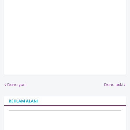
Daha yeni
Daha eski
REKLAM ALANI