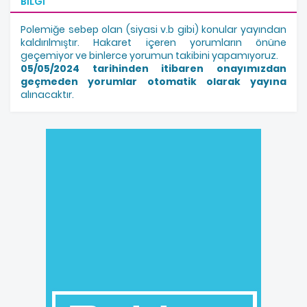
BILGI
Polemiğe sebep olan (siyasi v.b gibi) konular yayından
kaldırılmıştır. Hakaret içeren yorumların önüne
geçemiyor ve binlerce yorumun takibini yapamıyoruz.
05/05/2024 tarihinden itibaren onayımızdan
geçmeden yorumlar otomatik olarak yayına
alınacaktır.