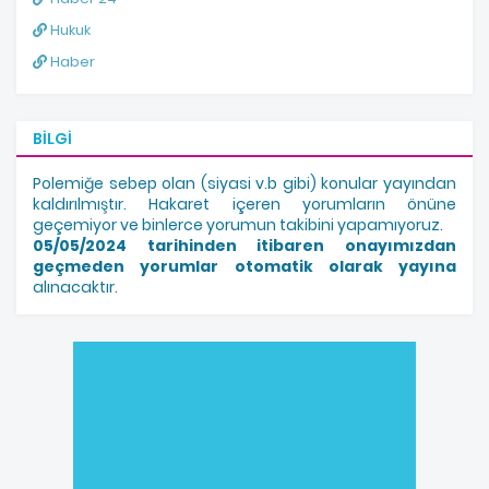
Hukuk
Haber
BILGI
Polemiğe sebep olan (siyasi v.b gibi) konular yayından
kaldırılmıştır. Hakaret içeren yorumların önüne
geçemiyor ve binlerce yorumun takibini yapamıyoruz.
05/05/2024 tarihinden itibaren onayımızdan
geçmeden yorumlar otomatik olarak yayına
alınacaktır.