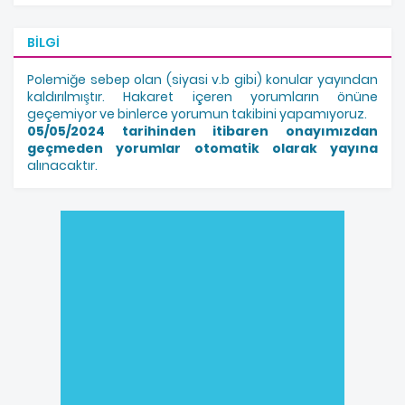
BILGI
Polemiğe sebep olan (siyasi v.b gibi) konular yayından
kaldırılmıştır. Hakaret içeren yorumların önüne
geçemiyor ve binlerce yorumun takibini yapamıyoruz.
05/05/2024 tarihinden itibaren onayımızdan
geçmeden yorumlar otomatik olarak yayına
alınacaktır.