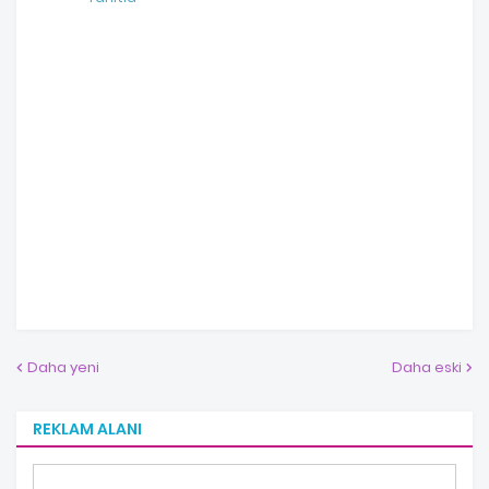
Daha yeni
Daha eski
REKLAM ALANI