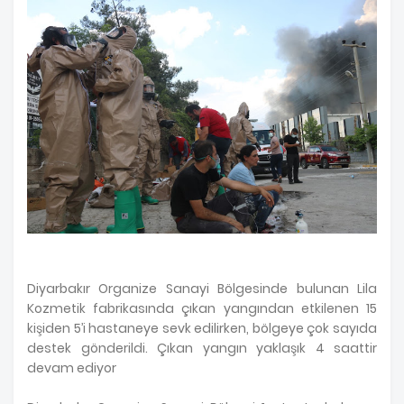
Diyarbakır Organize Sanayi Bölgesinde bulunan Lila
Kozmetik fabrikasında çıkan yangından etkilenen 15
kişiden 5’i hastaneye sevk edilirken, bölgeye çok sayıda
destek gönderildi. Çıkan yangın yaklaşık 4 saattir
devam ediyor