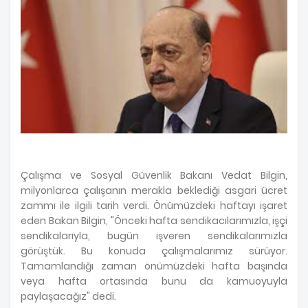
Çalışma ve Sosyal Güvenlik Bakanı Vedat Bilgin,
milyonlarca çalışanın merakla beklediği asgari ücret
zammı ile ilgili tarih verdi. Önümüzdeki haftayı işaret
eden Bakan Bilgin, "Önceki hafta sendikacılarımızla, işçi
sendikalarıyla, bugün işveren sendikalarımızla
görüştük. Bu konuda çalışmalarımız sürüyor.
Tamamlandığı zaman önümüzdeki hafta başında
veya hafta ortasında bunu da kamuoyuyla
paylaşacağız" dedi.