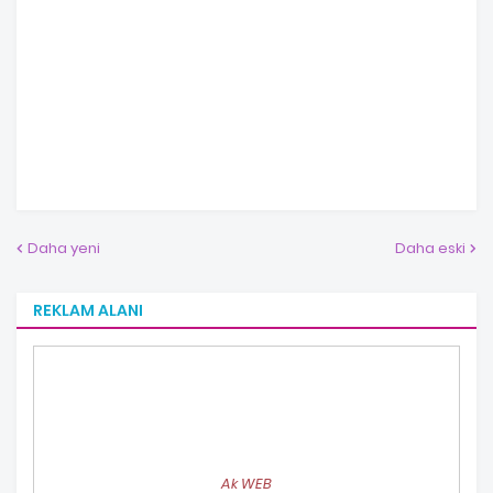
Daha yeni
Daha eski
REKLAM ALANI
Ak WEB