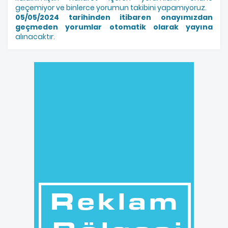
geçemiyor ve binlerce yorumun takibini yapamıyoruz.
05/05/2024 tarihinden itibaren onayımızdan
geçmeden yorumlar otomatik olarak yayına
alınacaktır.