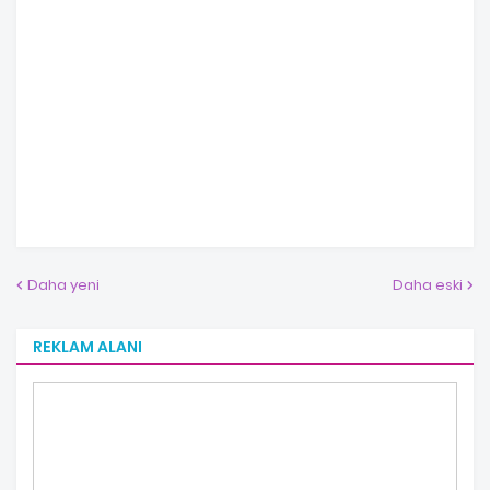
Daha yeni
Daha eski
REKLAM ALANI