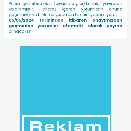
Polemiğe sebep olan (siyasi v.b gibi) konular yayından
kaldırılmıştır. Hakaret içeren yorumların önüne
geçemiyor ve binlerce yorumun takibini yapamıyoruz.
05/05/2024 tarihinden itibaren onayımızdan
geçmeden yorumlar otomatik olarak yayına
alınacaktır.