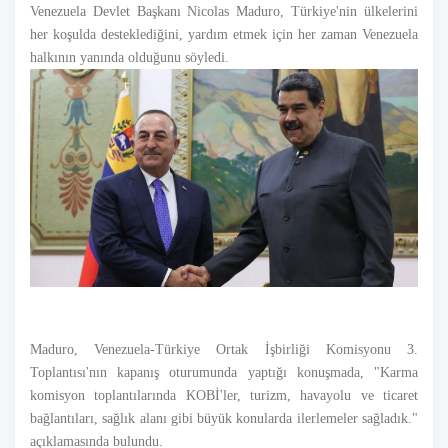
Venezuela Devlet Başkanı Nicolas Maduro, Türkiye'nin ülkelerini
her koşulda desteklediğini, yardım etmek için her zaman Venezuela
halkının yanında olduğunu söyledi.
Maduro, Venezuela-Türkiye Ortak İşbirliği Komisyonu 3.
Toplantısı'nın kapanış oturumunda yaptığı konuşmada, "Karma
komisyon toplantılarında KOBİ'ler, turizm, havayolu ve ticaret
bağlantıları, sağlık alanı gibi büyük konularda ilerlemeler sağladık."
açıklamasında bulundu.