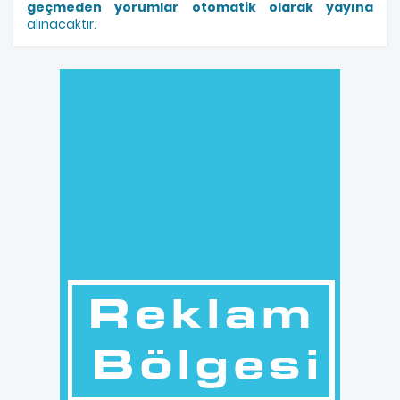
geçmeden yorumlar otomatik olarak yayına
alınacaktır.