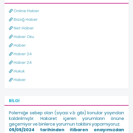
Online Haber
Elazığ Haber
Net Haber
Haber Oku
Haber
Haber 24
Haber 24
Hukuk
Haber
BILGI
Polemiğe sebep olan (siyasi v.b gibi) konular yayından
kaldırılmıştır. Hakaret içeren yorumların önüne
geçemiyor ve binlerce yorumun takibini yapamıyoruz.
05/05/2024 tarihinden itibaren onayımızdan