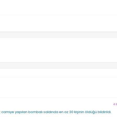
4 
 camiye yapılan bombalı saldırıda en az 30 kişinin öldüğü bildirildi.