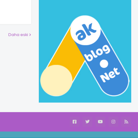
Daha eski