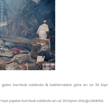
gelen bombalı saldırıda ilk belirlemelere göre en az 30 kişi
iye yapılan bombalı saldırıda en az 30 kişinin öldüğü bildirildi.