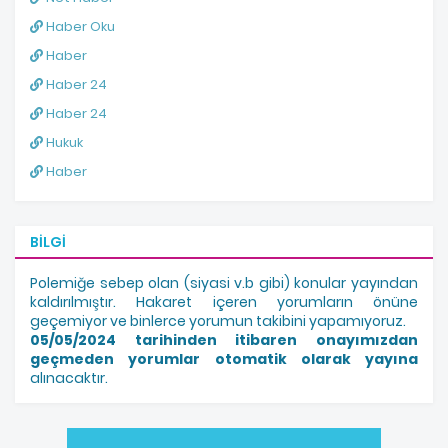
Haber Oku
Haber
Haber 24
Haber 24
Hukuk
Haber
BILGI
Polemiğe sebep olan (siyasi v.b gibi) konular yayından
kaldırılmıştır. Hakaret içeren yorumların önüne
geçemiyor ve binlerce yorumun takibini yapamıyoruz.
05/05/2024 tarihinden itibaren onayımızdan
geçmeden yorumlar otomatik olarak yayına
alınacaktır.