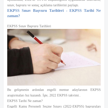
sınav, başvuru ve sonuç açıklama tarihlerini paylaştı.
EKPSS Sınav Başvuru Tarihleri - EKPSS Tarihi Ne
zaman?
EKPSS Sınav Başvuru Tarihleri
Bu gelişmenin ardından engelli memur adaylarının EKPSS
araştırmaları hız kazandı. İşte, 2022 EKPSS takvimi..
EKPSS Tarihi Ne zaman?
Engelli Kamu Personeli Seçme Sınavı (2022-EKPSS) başvuruları