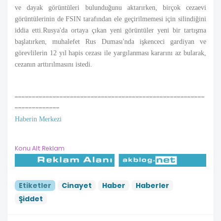
ve dayak görüntüleri bulunduğunu aktarırken, birçok cezaevi
görüntülerinin de FSIN tarafından ele geçirilmemesi için silindiğini
iddia etti.Rusya'da ortaya çıkan yeni görüntüler yeni bir tartışma
başlatırken, muhalefet Rus Duması'nda işkenceci gardiyan ve
görevlilerin 12 yıl hapis cezası ile yargılanması kararını az bularak,
cezanın arttırılmasını istedi.
-------------------------------------------------------
-------------
Haberin Merkezi
Konu Alt Reklam
Etiketler
Cinayet
Haber
Haberler
Şiddet