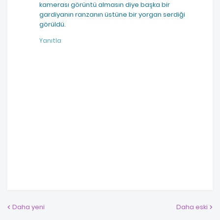
kamerası görüntü almasın diye başka bir
gardiyanın ranzanın üstüne bir yorgan serdiği
görüldü.
Yanıtla
Daha yeni
Daha eski