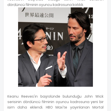
dördüncü filminin oyuncu kadrosuna katıldı.
Keanu Reeves'in başrolünde bulunduğu John Wick
serisinin dördüncü filminin oyuncu kadrosuna yeni bir
isim daha eklendi. HBO Max'te yayınlanan Mortal