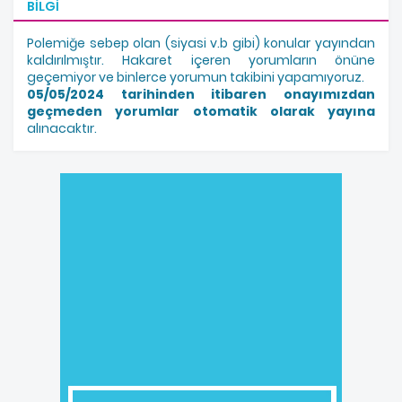
BILGI
Polemiğe sebep olan (siyasi v.b gibi) konular yayından
kaldırılmıştır. Hakaret içeren yorumların önüne
geçemiyor ve binlerce yorumun takibini yapamıyoruz.
05/05/2024 tarihinden itibaren onayımızdan
geçmeden yorumlar otomatik olarak yayına
alınacaktır.