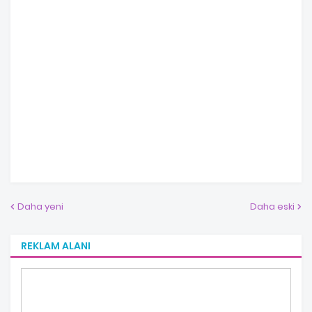
Daha yeni
Daha eski
REKLAM ALANI