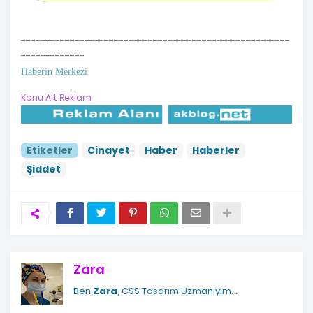
-------------------------------------------------------
-------------
Haberin Merkezi
Konu Alt Reklam
Etiketler
Cinayet
Haber
Haberler
Şiddet
Zara
Ben
Zara
, CSS Tasarım Uzmanıyım.
.