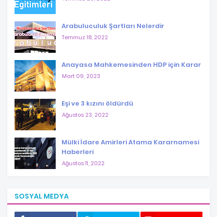
Arabuluculuk Şartları Nelerdir
Temmuz 18, 2022
Anayasa Mahkemesinden HDP için Karar
Mart 09, 2023
Eşi ve 3 kızını öldürdü
Ağustos 23, 2022
Mülki İdare Amirleri Atama Kararnamesi
Haberleri
Ağustos 11, 2022
SOSYAL MEDYA