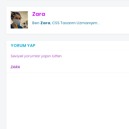
Zara
Ben
Zara
, CSS Tasarım Uzmanıyım.
.
YORUM YAP
Seviyeli yorumlar yapın lütfen.
ZARA