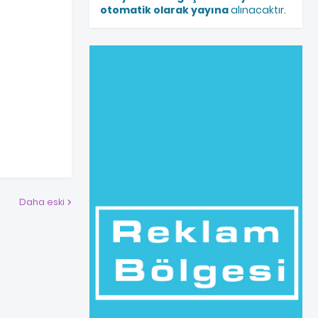
otomatik olarak yayına
alınacaktır.
Daha eski