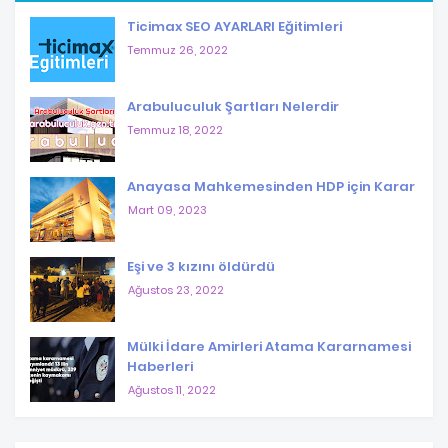
Ticimax SEO AYARLARI Eğitimleri
Temmuz 26, 2022
Arabuluculuk Şartları Nelerdir
Temmuz 18, 2022
Anayasa Mahkemesinden HDP için Karar
Mart 09, 2023
Eşi ve 3 kızını öldürdü
Ağustos 23, 2022
Mülki İdare Amirleri Atama Kararnamesi
Haberleri
Ağustos 11, 2022