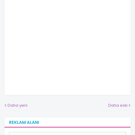
Daha yeni
Daha eski
REKLAM ALANI