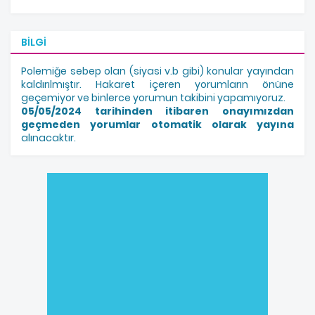
BILGI
Polemiğe sebep olan (siyasi v.b gibi) konular yayından
kaldırılmıştır. Hakaret içeren yorumların önüne
geçemiyor ve binlerce yorumun takibini yapamıyoruz.
05/05/2024 tarihinden itibaren onayımızdan
geçmeden yorumlar otomatik olarak yayına
alınacaktır.