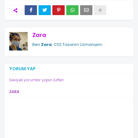
Zara
Ben
Zara
, CSS Tasarım Uzmanıyım.
.
YORUM YAP
Seviyeli yorumlar yapın lütfen.
ZARA