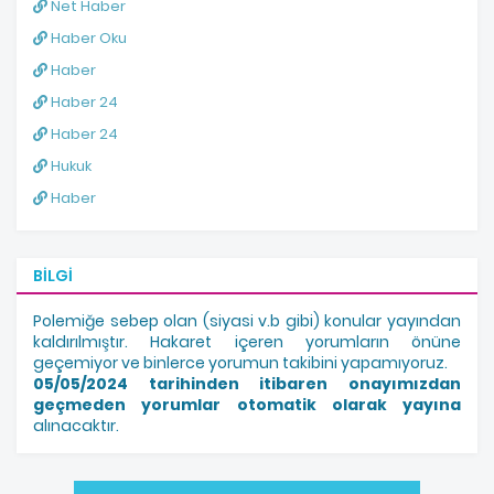
Net Haber
Haber Oku
Haber
Haber 24
Haber 24
Hukuk
Haber
BILGI
Polemiğe sebep olan (siyasi v.b gibi) konular yayından
kaldırılmıştır. Hakaret içeren yorumların önüne
geçemiyor ve binlerce yorumun takibini yapamıyoruz.
05/05/2024 tarihinden itibaren onayımızdan
geçmeden yorumlar otomatik olarak yayına
alınacaktır.