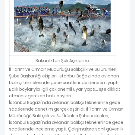
Bakanlıktan Şok Açıklama
İl Tarım ve Orman Müdürlüğü Balıkçılık ve Su Ürünleri
Şube Başkanlığı ekipleri, İstanbul Boğazı'nda avlanan
balıkçı teknelerinde gece saatlerinde denetim yaptı.
Balık boylarıyla ilgili çok önemli uyarı yaptı... İşte dikkat
etmeniz gereken balık boyları...
İstanbul Boğazı'nda avlanan balıkçı teknelerine gece
saatlerinde denetim gerçekleştirildi. İl Tarım ve Orman
Müdürlüğü Balıkçılık ve Su Ürünleri Şubesi ekipleri,
İstanbul Boğazı'nda avlanan balıkçı teknelerinde gece
saatlerinde inceleme yaptı. Çalışmalara sahil güvenlik,