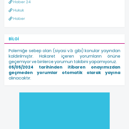
Haber 24
Hukuk
Haber
BILGI
Polemiğe sebep olan (siyasi v.b gibi) konular yayından
kaldırılmıştır. Hakaret içeren yorumların önüne
geçemiyor ve binlerce yorumun takibini yapamıyoruz.
05/05/2024 tarihinden itibaren onayımızdan
geçmeden yorumlar otomatik olarak yayına
alınacaktır.