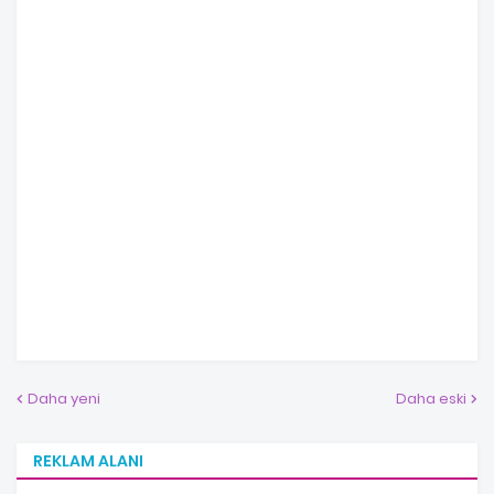
Daha yeni
Daha eski
REKLAM ALANI