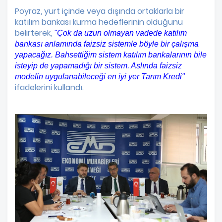
Poyraz, yurt içinde veya dışında ortaklarla bir
katılım bankası kurma hedeflerinin olduğunu
belirterek,
"Çok da uzun olmayan vadede katılım
bankası anlamında faizsiz sistemle böyle bir çalışma
yapacağız. Bahsettiğim sistem katılım bankalarının bile
isteyip de yapamadığı bir sistem. Aslında faizsiz
modelin uygulanabileceği en iyi yer Tarım Kredi"
ifadelerini kullandı.