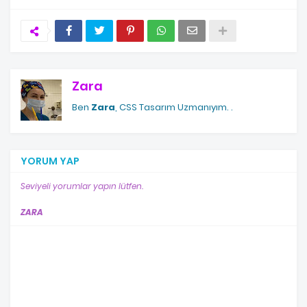
Zara
Ben
Zara
, CSS Tasarım Uzmanıyım.
.
YORUM YAP
Seviyeli yorumlar yapın lütfen.
ZARA