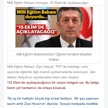
Milli Eğitim Bakanı konuştu: 15 Ekim'de açıklayacağız
Milli Eğitim Bakanından Öğretmenlere Müjdeli
Haber
Milli Eğitim Bakanı Ziya Selçuk, TRT'de katıldığı canlı
yayında eğitimle ilgili önemli açıklamalarda bulunuyor. İşte
Bakan Selçuk'un açıklamalarından satır başları:
*15 Ekim'de açıklayacağımız bir vizyon belgesi var. Bu belge
bizim yol haritamızı da ortaya koyacak.
*İki ay bir haftadır birçok kişi icraat bekliyor, 'Bir şey yapması
lazım artık Ziya Hoca'nın' diyorlar. Sosyal medyada özellikle