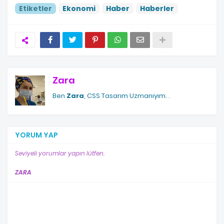
Etiketler
Ekonomi
Haber
Haberler
Zara
Ben
Zara
, CSS Tasarım Uzmanıyım.
.
YORUM YAP
Seviyeli yorumlar yapın lütfen.
ZARA