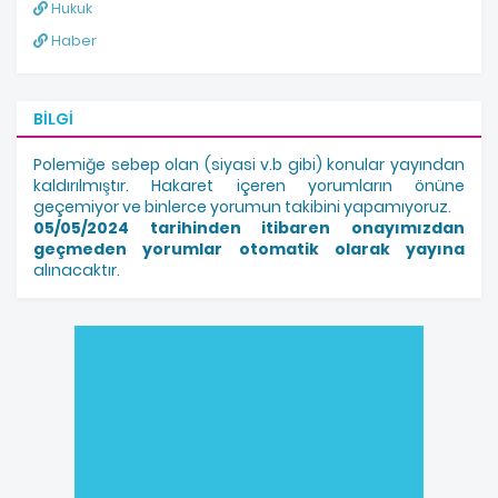
Hukuk
Haber
BILGI
Polemiğe sebep olan (siyasi v.b gibi) konular yayından
kaldırılmıştır. Hakaret içeren yorumların önüne
geçemiyor ve binlerce yorumun takibini yapamıyoruz.
05/05/2024 tarihinden itibaren onayımızdan
geçmeden yorumlar otomatik olarak yayına
alınacaktır.