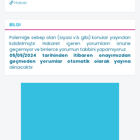
Haber
BILGI
Polemiğe sebep olan (siyasi v.b gibi) konular yayından
kaldırılmıştır. Hakaret içeren yorumların önüne
geçemiyor ve binlerce yorumun takibini yapamıyoruz.
05/05/2024 tarihinden itibaren onayımızdan
geçmeden yorumlar otomatik olarak yayına
alınacaktır.