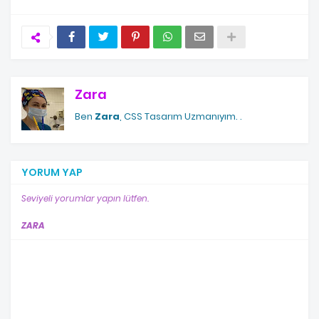
Zara
Ben
Zara
, CSS Tasarım Uzmanıyım.
.
YORUM YAP
Seviyeli yorumlar yapın lütfen.
ZARA