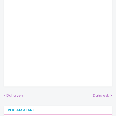
Daha yeni
Daha eski
REKLAM ALANI